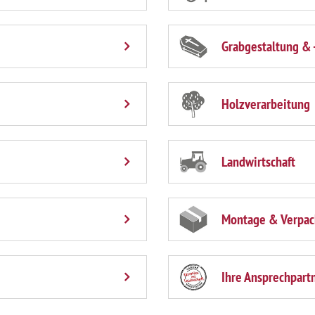
Grabgestaltung & 
Holzverarbeitung
Landwirtschaft
Montage & Verpa
Ihre Ansprechpart