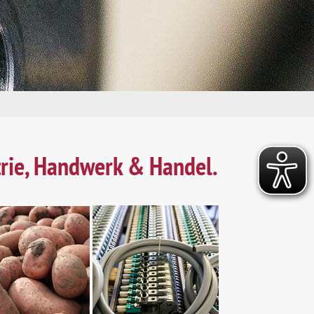
trie, Handwerk & Handel.