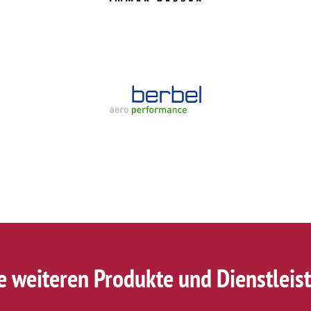
e weiteren Produkte und Dienstleis