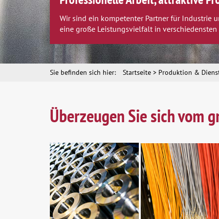
Wir sind ein kompetenter Partner für Industrie
eine große Leistungsvielfalt in verschiedenste
Sie befinden sich hier:
Startseite
Produktion & Diens
Überzeugen Sie sich vom g