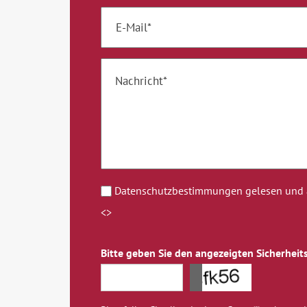
Datenschutzbestimmungen gelesen und a
<>
Bitte geben Sie den angezeigten Sicherheits