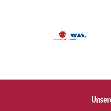
Unser