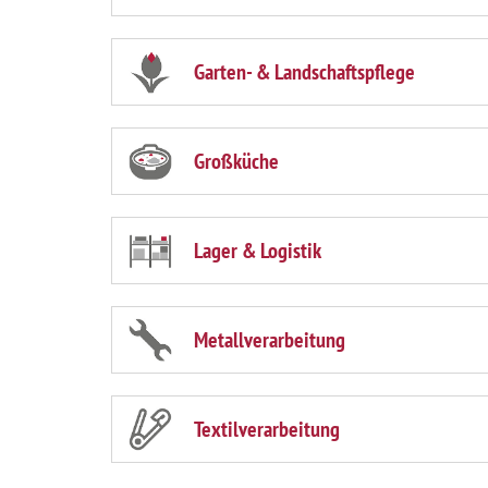
Garten- & Landschaftspflege
Großküche
Lager & Logistik
Metallverarbeitung
Textilverarbeitung