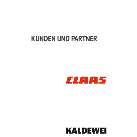
KUNDEN UND PARTNER