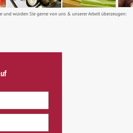
he und würden Sie gerne von uns & unserer Arbeit überzeugen:
uf