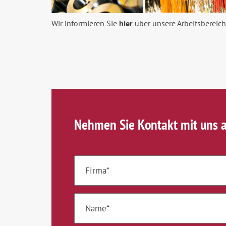
Wir informieren Sie
hier
über unsere Arbeitsbereic
Nehmen Sie Kontakt mit uns a