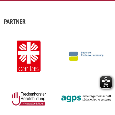
PARTNER