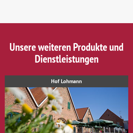
Unsere weiteren Produkte und
Dienstleistungen
Hof Lohmann