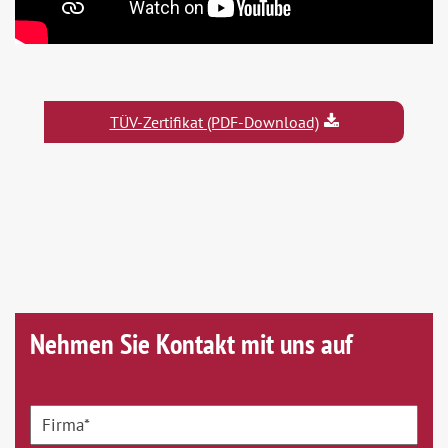
TÜV-Zertifikat (PDF-Download)
Nehmen Sie Kontakt mit uns auf