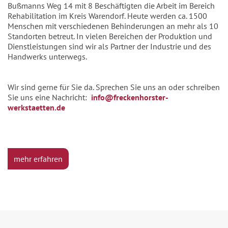
Bußmanns Weg 14 mit 8 Beschäftigten die Arbeit im Bereich
Rehabilitation im Kreis Warendorf. Heute werden ca. 1500
Menschen mit verschiedenen Behinderungen an mehr als 10
Standorten betreut. In vielen Bereichen der Produktion und
Dienstleistungen sind wir als Partner der Industrie und des
Handwerks unterwegs.
Wir sind gerne für Sie da. Sprechen Sie uns an oder schreiben
Sie uns eine Nachricht:
info@freckenhorster-
werkstaetten.de
mehr erfahren