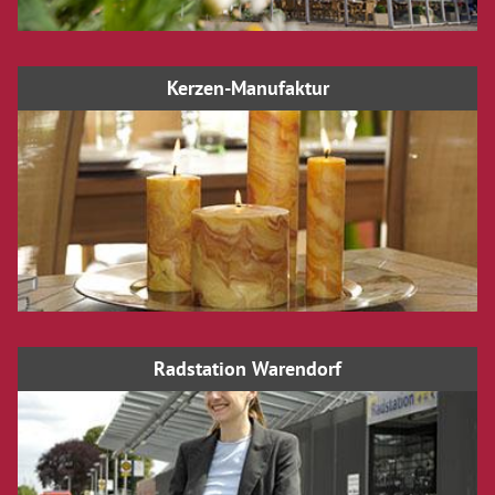
Kerzen-Manufaktur
Radstation Warendorf