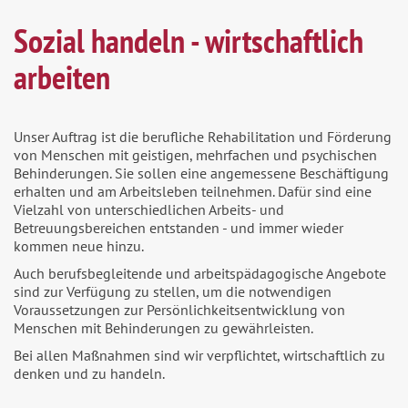
Sozial handeln - wirtschaftlich
arbeiten
Unser Auftrag ist die berufliche Rehabilitation und Förderung
von Menschen mit geistigen, mehrfachen und psychischen
Behinderungen. Sie sollen eine angemessene Beschäftigung
erhalten und am Arbeitsleben teilnehmen. Dafür sind eine
Vielzahl von unterschiedlichen Arbeits- und
Betreuungsbereichen entstanden - und immer wieder
kommen neue hinzu.
Auch berufsbegleitende und arbeitspädagogische Angebote
sind zur Verfügung zu stellen, um die notwendigen
Voraussetzungen zur Persönlichkeitsentwicklung von
Menschen mit Behinderungen zu gewährleisten.
Bei allen Maßnahmen sind wir verpflichtet, wirtschaftlich zu
denken und zu handeln.