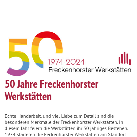
50 Jahre Freckenhorster
Werkstätten
Echte Handarbeit, und viel Liebe zum Detail sind die
besonderen Merkmale der Freckenhorster Werkstätten. In
diesem Jahr feiern die Werkstätten ihr 50 jähriges Bestehen.
1974 starteten die Feckenhorster Werkstätten am Standort