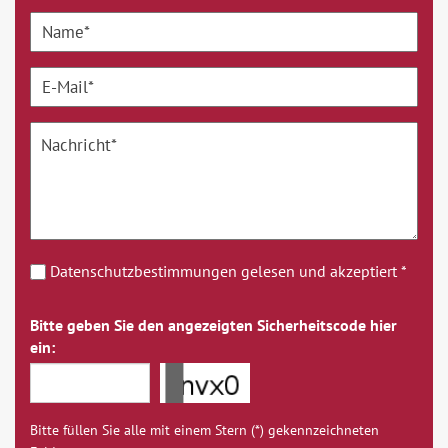
Datenschutzbestimmungen gelesen und akzeptiert *
Bitte geben Sie den angezeigten Sicherheitscode hier
ein:
Bitte füllen Sie alle mit einem Stern (*) gekennzeichneten