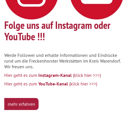
Folge uns auf Instagram oder
YouTube !!!
Werde Follower und erhalte Informationen und Eindrücke
rund um die Freckenhorster Werkstätten im Kreis Warendorf.
Wir freuen uns.
Hier geht es zum
Instagram-Kanal
(klick hier >>>)
Hier geht es zum
YouTube-Kanal
(klick hier >>>)
mehr erfahren