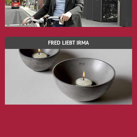
FRED LIEBT IRMA