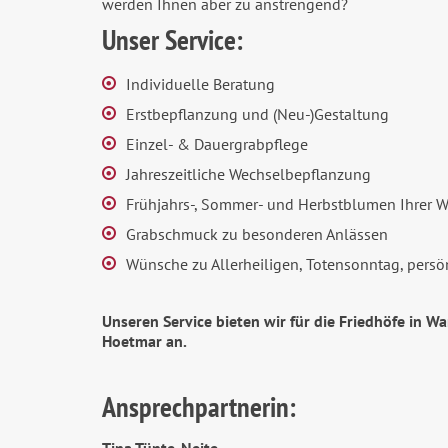
werden Ihnen aber zu anstrengend?
Unser Service:
Individuelle Beratung
Erstbepflanzung und (Neu-)Gestaltung
Einzel- & Dauergrabpflege
Jahreszeitliche Wechselbepflanzung
Frühjahrs-, Sommer- und Herbstblumen Ihrer 
Grabschmuck zu besonderen Anlässen
Wünsche zu Allerheiligen, Totensonntag, pers
Unseren Service bieten wir für die Friedhöfe in W
Hoetmar an.
Ansprechpartnerin: