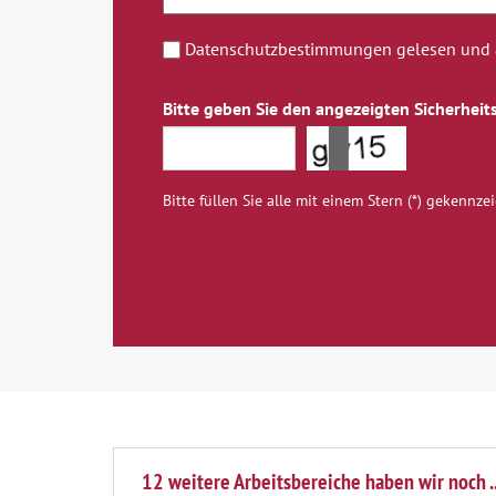
Datenschutzbestimmungen gelesen und a
Bitte geben Sie den angezeigten Sicherheits
Bitte füllen Sie alle mit einem Stern (*) gekennze
12 weitere Arbeitsbereiche haben wir noch ..