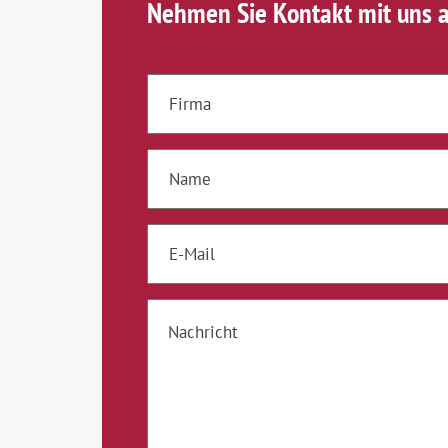
Nehmen Sie Kontakt mit uns a