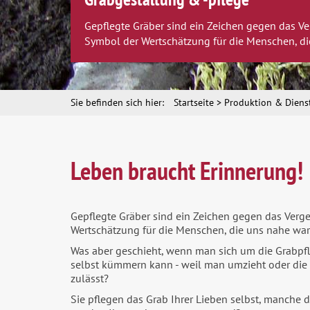
Gepflegte Gräber sind ein Zeichen gegen das Ve
Symbol der Wertschätzung für die Menschen, di
Sie befinden sich hier:
Startseite
Produktion & Diens
Leben braucht Erinnerung!
Gepflegte Gräber sind ein Zeichen gegen das Verg
Wertschätzung für die Menschen, die uns nahe war
Was aber geschieht, wenn man sich um die Grabpfle
selbst kümmern kann - weil man umzieht oder die
zulässt?
Sie pflegen das Grab Ihrer Lieben selbst, manche d