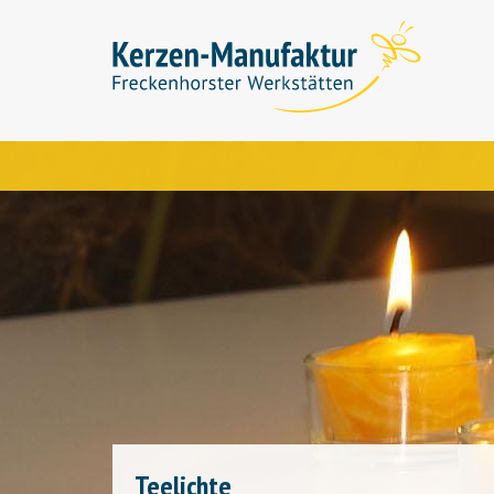
Teelichte