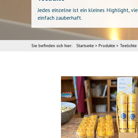
Jedes einzelne ist ein kleines Highlight, v
einfach zauberhaft.
Sie befinden sich hier:
Startseite
Produkte
Teelichte