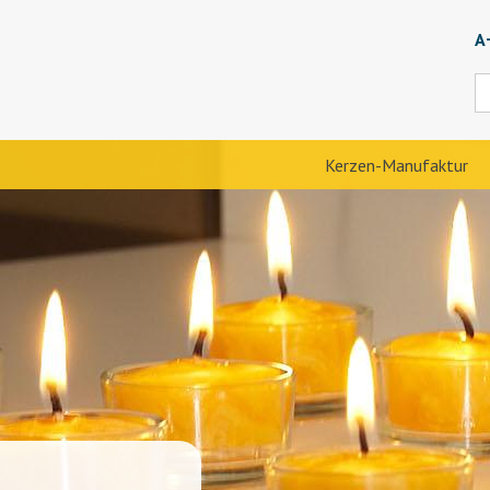
A
Kerzen-Manufaktur