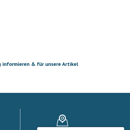
g informieren & für unsere Artikel