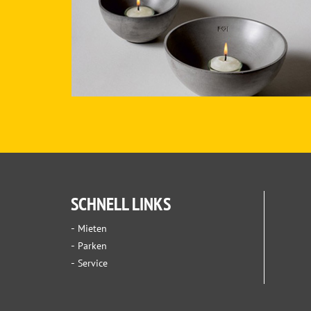
SCHNELL LINKS
Mieten
Parken
Service