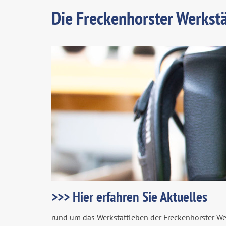
Die Freckenhorster Werkstä
>>> Hier erfahren Sie Aktuelles
rund um das Werkstattleben der Freckenhorster We