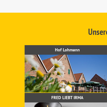
Unser
Hof Lohmann
FRED LIEBT IRMA