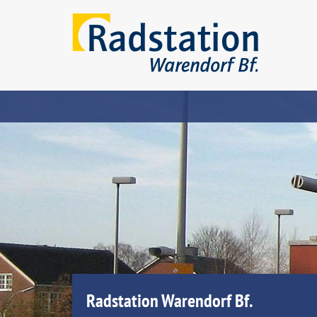
Radstation Warendorf Bf.