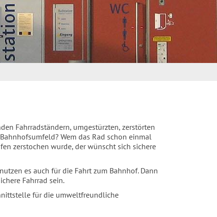
den Fahrradständern, umgestürzten, zerstörten
m Bahnhofsumfeld? Wem das Rad schon einmal
ifen zerstochen wurde, der wünscht sich sichere
, nutzen es auch für die Fahrt zum Bahnhof. Dann
chere Fahrrad sein.
nittstelle für die umweltfreundliche