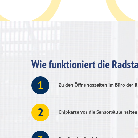
Wie funktioniert die Radst
Zu den Öffnungszeiten im Büro der Ra
Chipkarte vor die Sensorsäule halten