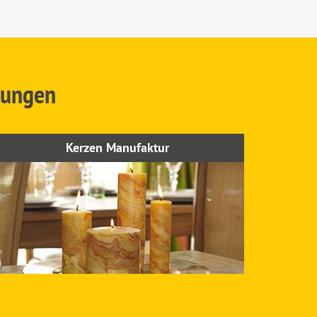
tungen
Kerzen Manufaktur