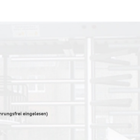
hrungsfrei eingelesen)